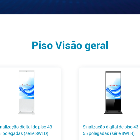
Piso Visão geral
inalização digital de piso 43-
Sinalização digital de piso 43-
5 polegadas (série SWLD)
55 polegadas (série SWLB)