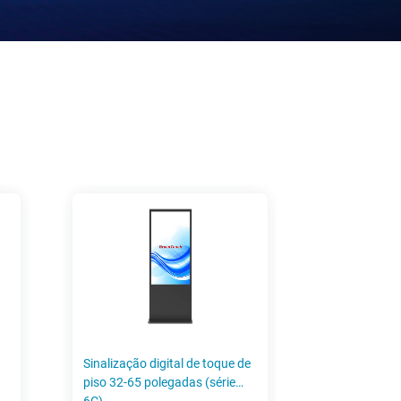
Sinalização digital de toque de
piso 32-65 polegadas (série