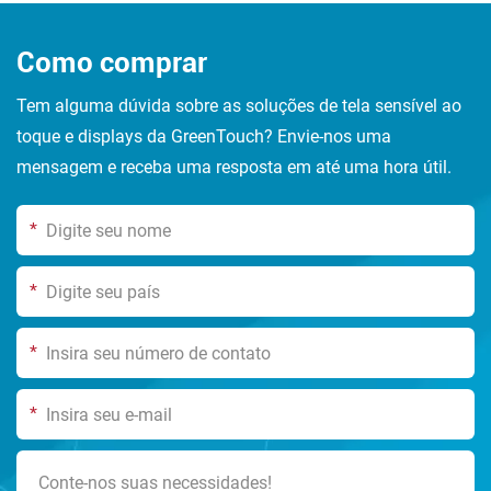
Como comprar
Tem alguma dúvida sobre as soluções de tela sensível ao
toque e displays da GreenTouch? Envie-nos uma
mensagem e receba uma resposta em até uma hora útil.
*
*
*
*