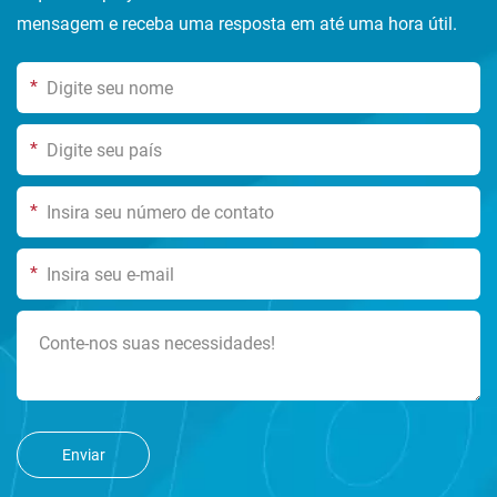
mensagem e receba uma resposta em até uma hora útil.
*
*
*
*
Enviar