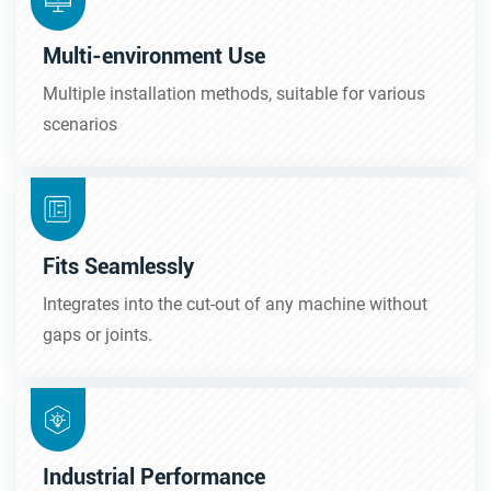
Multi-environment Use
Multiple installation methods, suitable for various
scenarios
Fits Seamlessly
Integrates into the cut-out of any machine without
gaps or joints.
Industrial Performance