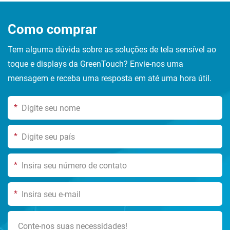
Como comprar
Tem alguma dúvida sobre as soluções de tela sensível ao
toque e displays da GreenTouch? Envie-nos uma
mensagem e receba uma resposta em até uma hora útil.
*
*
*
*