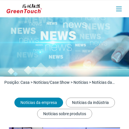
Posição:
Casa
>
Notícias/Case Show
>
Notícias
>
Notícias da
empresa
Notícias da empresa
Notícias da indústria
Notícias sobre produtos