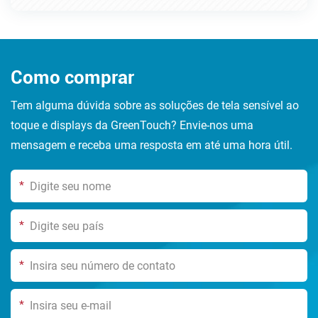
Como comprar
Tem alguma dúvida sobre as soluções de tela sensível ao
toque e displays da GreenTouch? Envie-nos uma
mensagem e receba uma resposta em até uma hora útil.
*
*
*
*