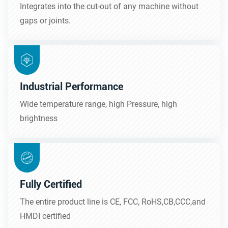
Integrates into the cut-out of any machine without
gaps or joints.
Industrial Performance
Wide temperature range, high Pressure, high
brightness
Fully Certified
The entire product line is CE, FCC, RoHS,CB,CCC,and
HMDI certified