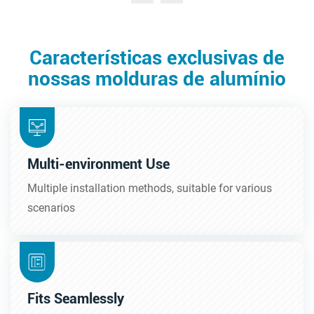
Características exclusivas de
nossas molduras de alumínio
Multi-environment Use
Multiple installation methods, suitable for various
scenarios
Fits Seamlessly