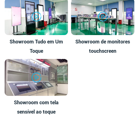
Showroom Tudo em Um
Showroom de monitores
Toque
touchscreen
Showroom com tela
sensível ao toque