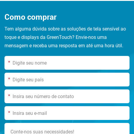
Como comprar
Tem alguma dúvida sobre as soluções de tela sensível ao
toque e displays da GreenTouch? Envie-nos uma
mensagem e receba uma resposta em até uma hora útil.
*
*
*
*