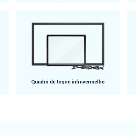
Quadro de toque infravermelho