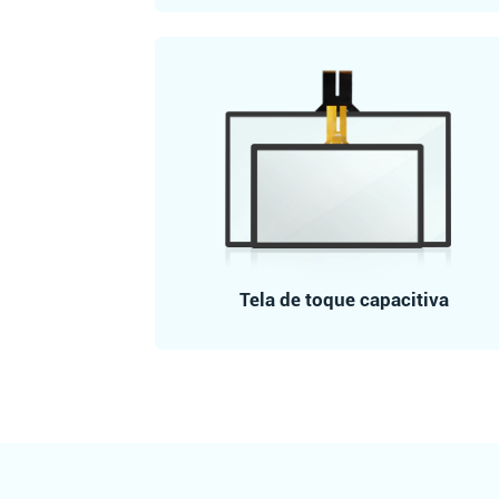
Tela de toque capacitiva