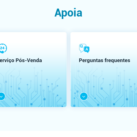
Apoia
erviço Pós-Venda
Perguntas frequentes