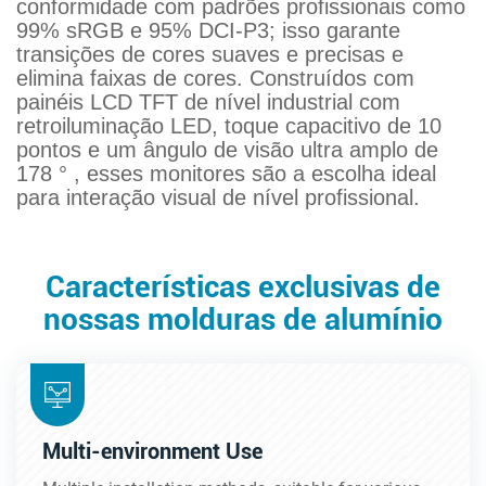
conformidade com padrões profissionais como
99% sRGB e 95% DCI-P3; isso garante
transições de cores suaves e precisas e
elimina faixas de cores. Construídos com
painéis LCD TFT de nível industrial com
retroiluminação LED, toque capacitivo de 10
pontos e um ângulo de visão ultra amplo de
178 ° , esses monitores são a escolha ideal
para interação visual de nível profissional.
Características exclusivas de
nossas molduras de alumínio
Multi-environment Use