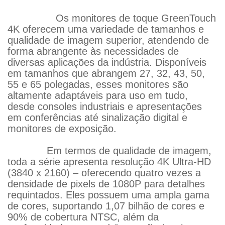
Os monitores de toque GreenTouch
4K oferecem uma variedade de tamanhos e
qualidade de imagem superior, atendendo de
forma abrangente às necessidades de
diversas aplicações da indústria. Disponíveis
em tamanhos que abrangem 27, 32, 43, 50,
55 e 65 polegadas, esses monitores são
altamente adaptáveis ​​para uso em tudo,
desde consoles industriais e apresentações
em conferências até sinalização digital e
monitores de exposição.
Em termos de qualidade de imagem,
toda a série apresenta resolução 4K Ultra-HD
(3840 x 2160) – oferecendo quatro vezes a
densidade de pixels de 1080P para detalhes
requintados. Eles possuem uma ampla gama
de cores, suportando 1,07 bilhão de cores e
90% de cobertura NTSC, além da