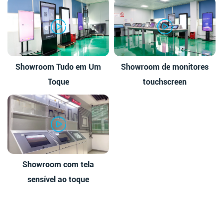
Showroom Tudo em Um
Showroom de monitores
Toque
touchscreen
Showroom com tela
sensível ao toque