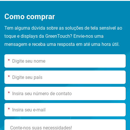
Como comprar
Tem alguma dúvida sobre as soluções de tela sensível ao
toque e displays da GreenTouch? Envie-nos uma
mensagem e receba uma resposta em até uma hora útil.
*
*
*
*