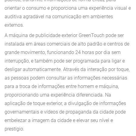
orientar o consumo e proporciona uma experiência visual e
auditiva agradável na comunicação em ambientes
externos.
A máquina de publicidade exterior GreenTouch pode ser
instalada em áreas comerciais de alto padrão e centros de
grande movimento, funcionando 24 horas por dia sem
interrupção, e também pode ser programada para ligar e
desligar automaticamente. Através da interação por toque,
as pessoas podem consultar as informações necessárias
para a troca de informações entre homem e máquina,
proporcionando uma experiência diferenciada. Na
aplicação de toque exterior, a divulgação de informações
governamentais e vídeos de propaganda da cidade pode
embelezar a imagem da cidade e elevar seu nível e
prestígio.