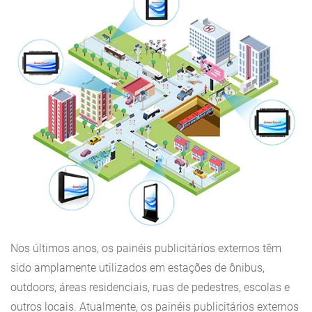
Nos últimos anos, os painéis publicitários externos têm
sido amplamente utilizados em estações de ônibus,
outdoors, áreas residenciais, ruas de pedestres, escolas e
outros locais. Atualmente, os painéis publicitários externos