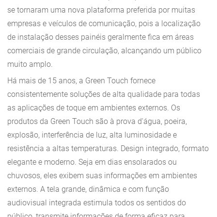
se tornaram uma nova plataforma preferida por muitas
empresas e veículos de comunicação, pois a localização
de instalação desses painéis geralmente fica em áreas
comerciais de grande circulação, alcançando um público
muito amplo.
Há mais de 15 anos, a Green Touch fornece
consistentemente soluções de alta qualidade para todas
as aplicações de toque em ambientes externos. Os
produtos da Green Touch são à prova d'água, poeira,
explosão, interferência de luz, alta luminosidade e
resistência a altas temperaturas. Design integrado, formato
elegante e moderno. Seja em dias ensolarados ou
chuvosos, eles exibem suas informações em ambientes
externos. A tela grande, dinâmica e com função
audiovisual integrada estimula todos os sentidos do
público, transmite informações de forma eficaz para