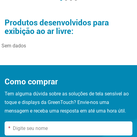
Produtos desenvolvidos para
exibição ao ar livre:
Sem dados
Como comprar
Tem alguma dúvida sobre as soluções de tela sensível ao
toque e displays da GreenTouch? Envie-nos uma
mensagem e receba uma resposta em até uma hora útil.
*