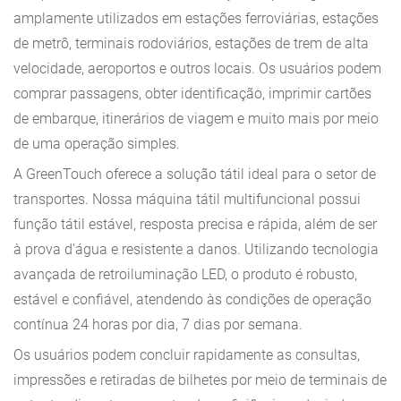
amplamente utilizados em estações ferroviárias, estações
de metrô, terminais rodoviários, estações de trem de alta
velocidade, aeroportos e outros locais. Os usuários podem
comprar passagens, obter identificação, imprimir cartões
de embarque, itinerários de viagem e muito mais por meio
de uma operação simples.
A GreenTouch oferece a solução tátil ideal para o setor de
transportes. Nossa máquina tátil multifuncional possui
função tátil estável, resposta precisa e rápida, além de ser
à prova d'água e resistente a danos. Utilizando tecnologia
avançada de retroiluminação LED, o produto é robusto,
estável e confiável, atendendo às condições de operação
contínua 24 horas por dia, 7 dias por semana.
Os usuários podem concluir rapidamente as consultas,
impressões e retiradas de bilhetes por meio de terminais de