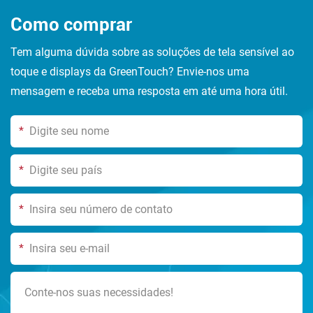
Como comprar
Tem alguma dúvida sobre as soluções de tela sensível ao
toque e displays da GreenTouch? Envie-nos uma
mensagem e receba uma resposta em até uma hora útil.
*
*
*
*