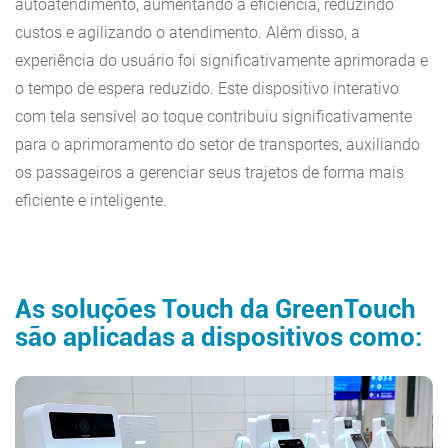
autoatendimento, aumentando a eficiência, reduzindo
custos e agilizando o atendimento. Além disso, a
experiência do usuário foi significativamente aprimorada e
o tempo de espera reduzido. Este dispositivo interativo
com tela sensível ao toque contribuiu significativamente
para o aprimoramento do setor de transportes, auxiliando
os passageiros a gerenciar seus trajetos de forma mais
eficiente e inteligente.
As soluções Touch da GreenTouch
são aplicadas a dispositivos como: