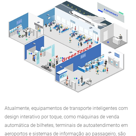
Atualmente, equipamentos de transporte inteligentes com
design interativo por toque, como máquinas de venda
automática de bilhetes, terminais de autoatendimento em
aeroportos e sistemas de informação ao passageiro, são