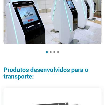
Produtos desenvolvidos para o
transporte: