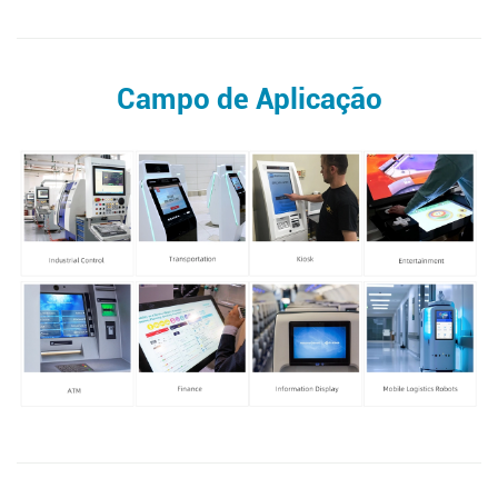
Campo de Aplicação