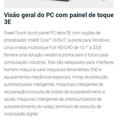
Visão geral do PC com painel de toque
3E
GreenTouch touch panel PC série 3E com opções de
processador Intel® Core™ i3/i5/i7, suporte para Windows,
Linux e telas multitoque Full HD/UHD de 10,1″ a 23,8″
fornece uma solução versátil e pronta para o futuro para
computação industrial. Eles são adequados para interfaces
homem-máquina para máquinas-ferramentas CNC e
equipamentos mecânicos especiais, linhas de produção
automatizadas inteligentes, máquinas inteligentes de
recuperação/consulta de tickets de autoatendimento e
saúde, máquinas inteligentes de checkout/pedido de
autoatendimento de varejo, terminais de consulta de
sinalização digital.