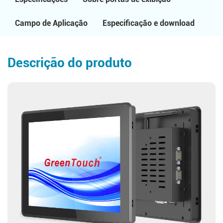
Campo de Aplicação
Especificação e download
Descrição do produto