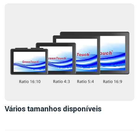
Vários tamanhos disponíveis