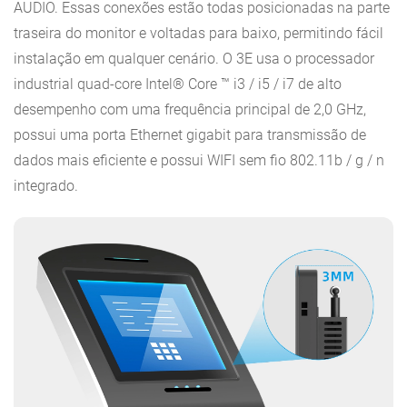
AUDIO. Essas conexões estão todas posicionadas na parte
traseira do monitor e voltadas para baixo, permitindo fácil
instalação em qualquer cenário. O 3E usa o processador
industrial quad-core Intel® Core ™ i3 / i5 / i7 de alto
desempenho com uma frequência principal de 2,0 GHz,
possui uma porta Ethernet gigabit para transmissão de
dados mais eficiente e possui WIFI sem fio 802.11b / g / n
integrado.