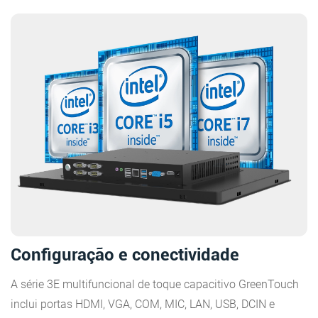
Configuração e conectividade
A série 3E multifuncional de toque capacitivo GreenTouch
inclui portas HDMI, VGA, COM, MIC, LAN, USB, DCIN e