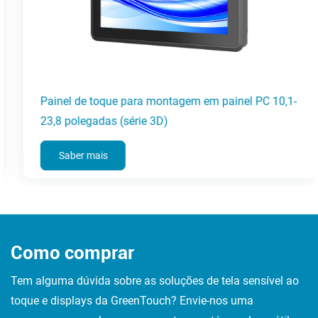
Painel de toque para montagem em painel PC 10,1-
23,8 polegadas (série 3D)
Saber mais
Como comprar
Tem alguma dúvida sobre as soluções de tela sensível ao
toque e displays da GreenTouch? Envie-nos uma