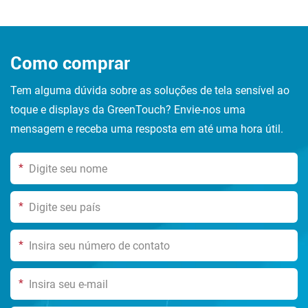
Como comprar
Tem alguma dúvida sobre as soluções de tela sensível ao
toque e displays da GreenTouch? Envie-nos uma
mensagem e receba uma resposta em até uma hora útil.
*
*
*
*