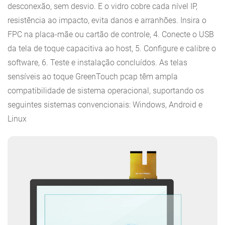
desconexão, sem desvio. E o vidro cobre cada nível IP,
resistência ao impacto, evita danos e arranhões. Insira o
FPC na placa-mãe ou cartão de controle, 4. Conecte o USB
da tela de toque capacitiva ao host, 5. Configure e calibre o
software, 6. Teste e instalação concluídos. As telas
sensíveis ao toque GreenTouch pcap têm ampla
compatibilidade de sistema operacional, suportando os
seguintes sistemas convencionais: Windows, Android e
Linux