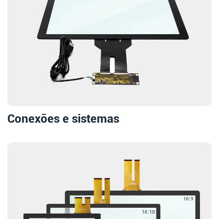
Conexões e sistemas