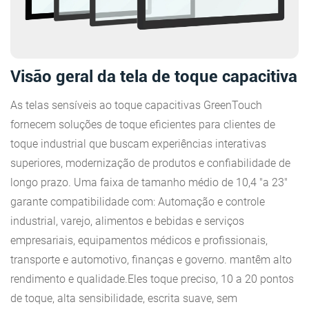
Visão geral da tela de toque capacitiva
As telas sensíveis ao toque capacitivas GreenTouch
fornecem soluções de toque eficientes para clientes de
toque industrial que buscam experiências interativas
superiores, modernização de produtos e confiabilidade de
longo prazo. Uma faixa de tamanho médio de 10,4 "a 23"
garante compatibilidade com: Automação e controle
industrial, varejo, alimentos e bebidas e serviços
empresariais, equipamentos médicos e profissionais,
transporte e automotivo, finanças e governo. mantêm alto
rendimento e qualidade.Eles toque preciso, 10 a 20 pontos
de toque, alta sensibilidade, escrita suave, sem