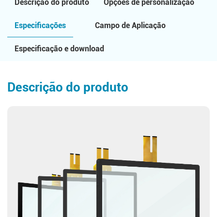
Descrição do produto
Opções de personalização
Especificações
Campo de Aplicação
Especificação e download
Descrição do produto