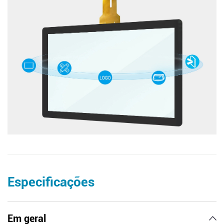
Especificações
Em geral