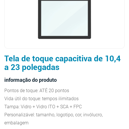
Tela de toque capacitiva de 10,4
a 23 polegadas
informação do produto
Pontos de toque: ATÉ 20 pontos
Vida útil do toque: tempos ilimitados
Tampa: Vidro + Vidro ITO + SCA + FPC
Personalizável: tamanho, logotipo, cor, invólucro,
embalagem