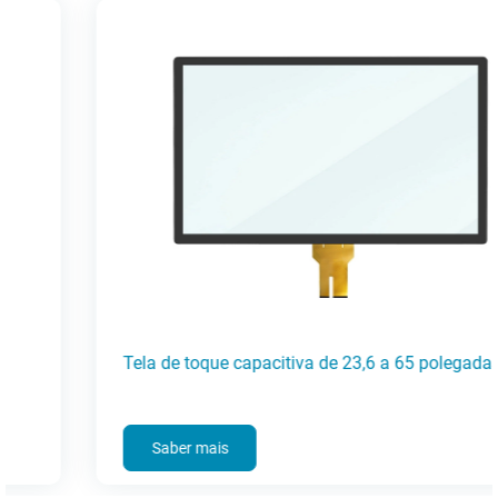
Tela de toque capacitiva de 23,6 a 65 polegadas
Saber mais